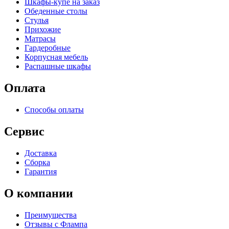
Шкафы-купе на заказ
Обеденные столы
Стулья
Прихожие
Матрасы
Гардеробные
Корпусная мебель
Распашные шкафы
Оплата
Способы оплаты
Сервис
Доставка
Сборка
Гарантия
О компании
Преимущества
Отзывы c Флампа