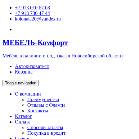
+7 913 010 67 08
+7 913 730 47 44
kolonata20@yandex.ru
МЕБЕЛЬ
-Комфорт
Мебель в наличии и под заказ в Новосибирской области
Авторизоваться
Корзина
Toggle navigation
О компании
Преимущества
Отзывы c Флампа
Контакты
Каталог
Оплата
Способы оплаты
Покупка в кредит
Сервис