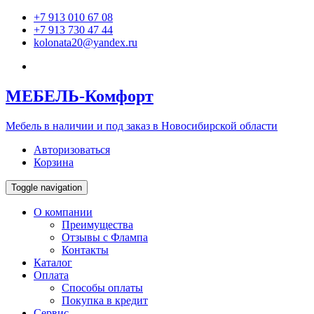
+7 913 010 67 08
+7 913 730 47 44
kolonata20@yandex.ru
МЕБЕЛЬ
-Комфорт
Мебель в наличии и под заказ в Новосибирской области
Авторизоваться
Корзина
Toggle navigation
О компании
Преимущества
Отзывы c Флампа
Контакты
Каталог
Оплата
Способы оплаты
Покупка в кредит
Сервис