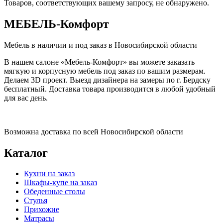
Товаров, соответствующих вашему запросу, не обнаружено.
МЕБЕЛЬ
-Комфорт
Мебель в наличии и под заказ в Новосибирской области
В нашем салоне «Мебель-Комфорт» вы можете заказать
мягкую и корпусную мебель под заказ по вашим размерам.
Делаем 3D проект. Выезд дизайнера на замеры по г. Бердску
бесплатный. Доставка товара производится в любой удобный
для вас день.
Возможна доставка по всей Новосибирской области
Каталог
Кухни на заказ
Шкафы-купе на заказ
Обеденные столы
Стулья
Прихожие
Матрасы