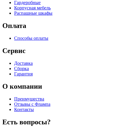
Гардеробные
Корпусная мебель
Распашные шкафы
Оплата
Способы оплаты
Сервис
Доставка
Сборка
Гарантия
О компании
Преимущества
Отзывы c Флампа
Контакты
Есть вопросы?