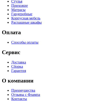
Стулья
Прихожие
Матрасы
Гардеробные
Корпусная мебель
Распашные шкафы
Оплата
Способы оплаты
Сервис
Доставка
Сборка
Гарантия
О компании
Преимущества
Отзывы c Флампа
Контакты