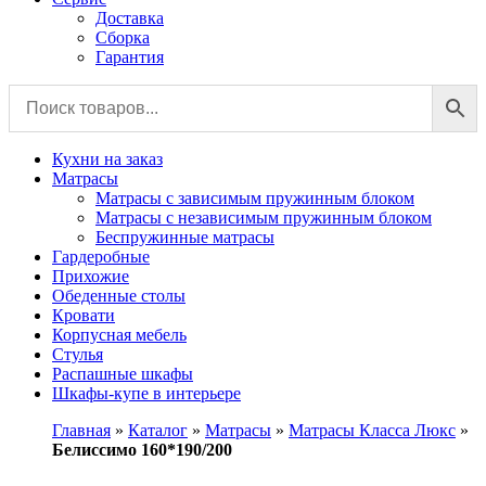
Доставка
Сборка
Гарантия
Кухни на заказ
Матрасы
Матрасы с зависимым пружинным блоком
Матрасы с независимым пружинным блоком
Беспружинные матрасы
Гардеробные
Прихожие
Обеденные столы
Кровати
Корпусная мебель
Стулья
Распашные шкафы
Шкафы-купе в интерьере
Главная
»
Каталог
»
Матрасы
»
Матрасы Класса Люкс
»
Белиссимо 160*190/200