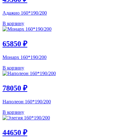
Адажио 160*190/200
В корзину
65850
₽
Монарх 160*190/200
В корзину
78050
₽
Наполеон 160*190/200
В корзину
44650
₽