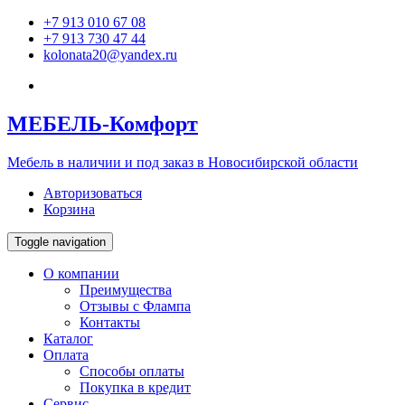
+7 913 010 67 08
+7 913 730 47 44
kolonata20@yandex.ru
МЕБЕЛЬ
-Комфорт
Мебель в наличии и под заказ в Новосибирской области
Авторизоваться
Корзина
Toggle navigation
О компании
Преимущества
Отзывы c Флампа
Контакты
Каталог
Оплата
Способы оплаты
Покупка в кредит
Сервис