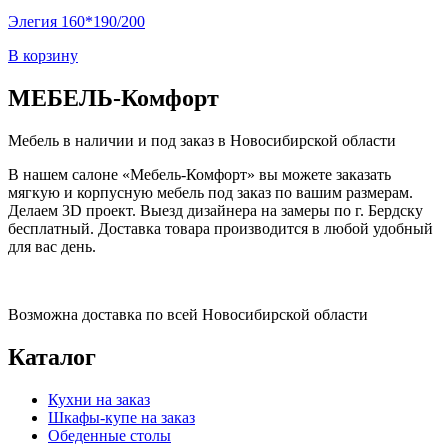
Элегия 160*190/200
В корзину
МЕБЕЛЬ
-Комфорт
Мебель в наличии и под заказ в Новосибирской области
В нашем салоне «Мебель-Комфорт» вы можете заказать
мягкую и корпусную мебель под заказ по вашим размерам.
Делаем 3D проект. Выезд дизайнера на замеры по г. Бердску
бесплатный. Доставка товара производится в любой удобный
для вас день.
Возможна доставка по всей Новосибирской области
Каталог
Кухни на заказ
Шкафы-купе на заказ
Обеденные столы