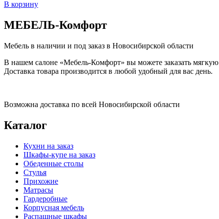
В корзину
МЕБЕЛЬ
-Комфорт
Мебель в наличии и под заказ в Новосибирской области
В нашем салоне «Мебель-Комфорт» вы можете заказать мягкую и
Доставка товара производится в любой удобный для вас день.
Возможна доставка по всей Новосибирской области
Каталог
Кухни на заказ
Шкафы-купе на заказ
Обеденные столы
Стулья
Прихожие
Матрасы
Гардеробные
Корпусная мебель
Распашные шкафы