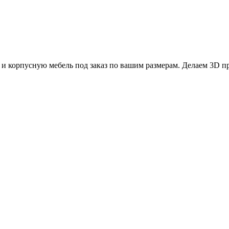
 корпусную мебель под заказ по вашим размерам. Делаем 3D про