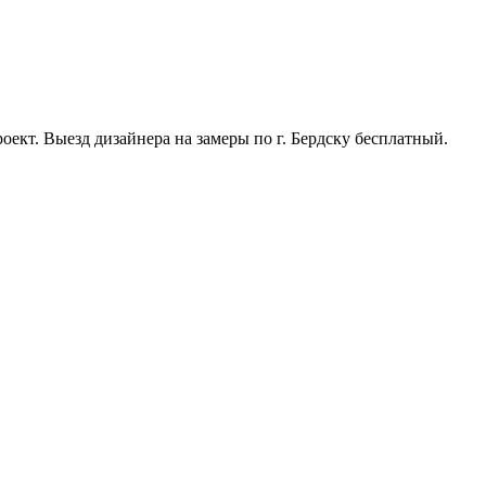
ект. Выезд дизайнера на замеры по г. Бердску бесплатный.