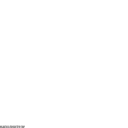
 наполнителе