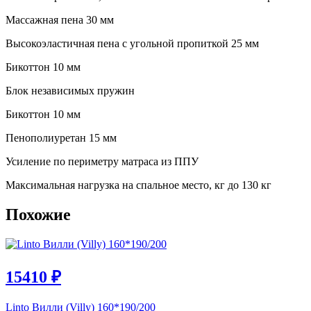
Массажная пена 30 мм
Высокоэластичная пена с угольной пропиткой 25 мм
Бикоттон 10 мм
Блок независимых пружин
Бикоттон 10 мм
Пенополиуретан 15 мм
Усиление по периметру матраса из ППУ
Максимальная нагрузка на спальное место, кг до 130 кг
Похожие
15410
₽
Linto Вилли (Villy) 160*190/200