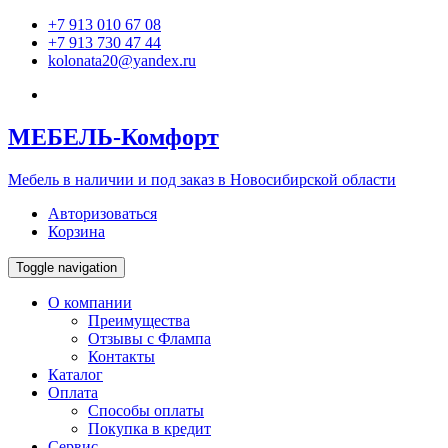
+7 913 010 67 08
+7 913 730 47 44
kolonata20@yandex.ru
МЕБЕЛЬ
-Комфорт
Мебель в наличии и под заказ в Новосибирской области
Авторизоваться
Корзина
Toggle navigation
О компании
Преимущества
Отзывы c Флампа
Контакты
Каталог
Оплата
Способы оплаты
Покупка в кредит
Сервис